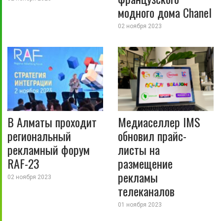
модного дома Chanel
02 ноября 2023
В Алматы проходит
Медиаселлер IMS
региональный
обновил прайс-
рекламный форум
листы на
RAF-23
размещение
рекламы
02 ноября 2023
телеканалов
01 ноября 2023