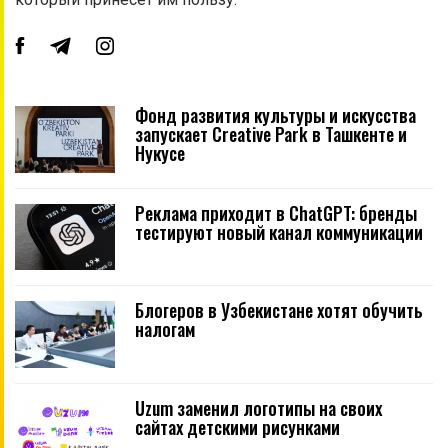
Фонд развития культуры и искусства
запускает Creative Park в Ташкенте и
Нукусе
Реклама приходит в ChatGPT: бренды
тестируют новый канал коммуникации
Блогеров в Узбекистане хотят обучить
налогам
Uzum заменил логотипы на своих
сайтах детскими рисунками