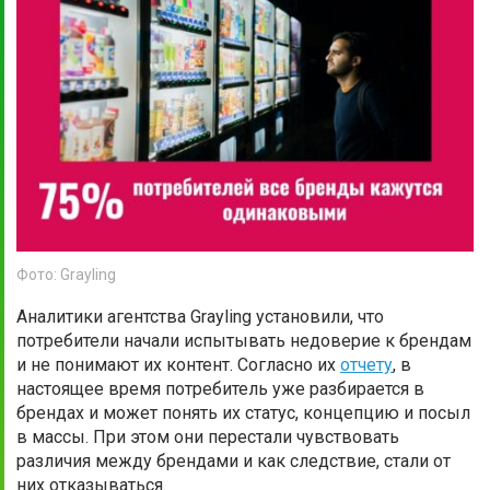
Фото: Grayling
Аналитики агентства Grayling установили, что
потребители начали испытывать недоверие к брендам
и не понимают их контент. Согласно их
отчету
, в
настоящее время потребитель уже разбирается в
брендах и может понять их статус, концепцию и посыл
в массы. При этом они перестали чувствовать
различия между брендами и как следствие, стали от
них отказываться.