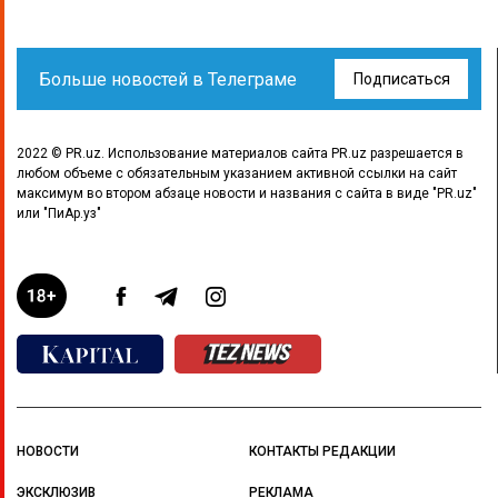
Больше новостей в Телеграме
Подписаться
2022 © PR.uz. Использование материалов сайта PR.uz разрешается в
любом объеме с обязательным указанием активной ссылки на сайт
максимум во втором абзаце новости и названия с сайта в виде "PR.uz"
или "ПиАр.уз"
НОВОСТИ
КОНТАКТЫ РЕДАКЦИИ
ЭКСКЛЮЗИВ
РЕКЛАМА