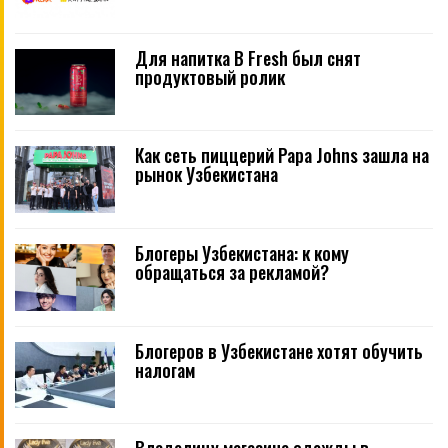
Для напитка B Fresh был снят
продуктовый ролик
Как сеть пиццерий Papa Johns зашла на
рынок Узбекистана
Блогеры Узбекистана: к кому
обращаться за рекламой?
Блогеров в Узбекистане хотят обучить
налогам