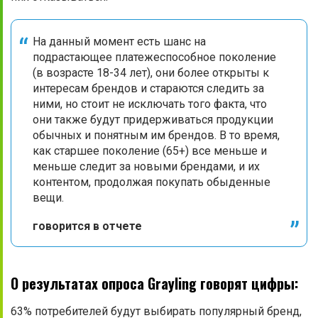
На данный момент есть шанс на
подрастающее платежеспособное поколение
(в возрасте 18-34 лет), они более открыты к
интересам брендов и стараются следить за
ними, но стоит не исключать того факта, что
они также будут придерживаться продукции
обычных и понятным им брендов. В то время,
как старшее поколение (65+) все меньше и
меньше следит за новыми брендами, и их
контентом, продолжая покупать обыденные
вещи.
говорится в отчете
О результатах опроса Grayling говорят цифры:
63% потребителей будут выбирать популярный бренд,