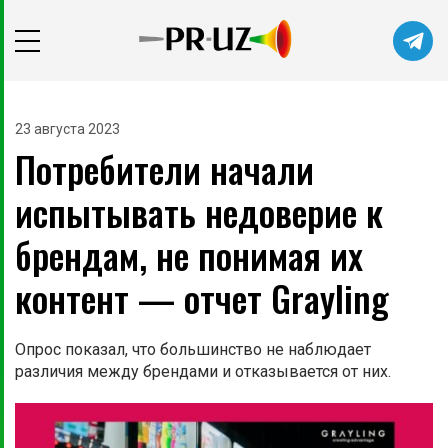
23 августа 2023
Потребители начали
испытывать недоверие к
брендам, не понимая их
контент — отчет Grayling
Опрос показал, что большинство не наблюдает
различия между брендами и отказывается от них.